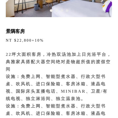
景隅客房
NT $22,800+10%
22坪大面积客房，冷热双汤池加上日光浴平台，
典雅家具搭配大器空间绝对是物超所值的渡假空
间
设施：免费上网、智能型煮水器、行政大型书
桌、吹风机、进口保险箱、客房冰箱、液晶电
视、国际床头直播电话、MINIBAR、卫星/有
线电视、独立淋浴间、独立温泉池。
设施：免费上网、智能型煮水器、行政大型书
桌、吹风机、进口保险箱、客房冰箱、液晶电