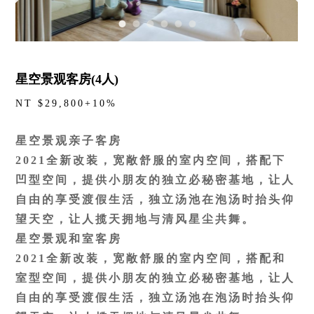
星空景观客房(4人)
NT $29,800+10%
星空景观亲子客房
2021全新改装，宽敞舒服的室内空间，搭配下
凹型空间，提供小朋友的独立必秘密基地，让人
自由的享受渡假生活，独立汤池在泡汤时抬头仰
望天空，让人揽天拥地与清风星尘共舞。
星空景观和室客房
2021全新改装，宽敞舒服的室内空间，搭配和
室型空间，提供小朋友的独立必秘密基地，让人
自由的享受渡假生活，独立汤池在泡汤时抬头仰