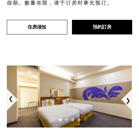
假期。數量有限，请于订房时事先预订。
住房须知
預約訂房