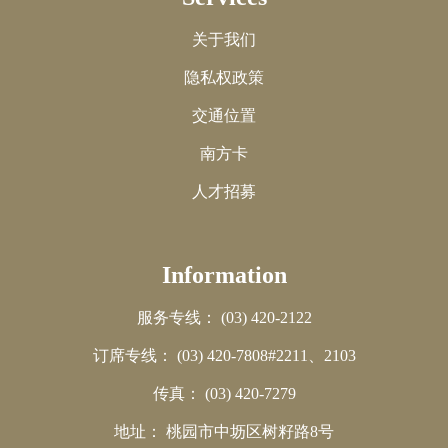
关于我们
隐私权政策
交通位置
南方卡
人才招募
Information
服务专线：
(03) 420-2122
订席专线：
(03) 420-7808#2211、2103
传真：
(03) 420-7279
地址：
桃园市中坜区树籽路8号