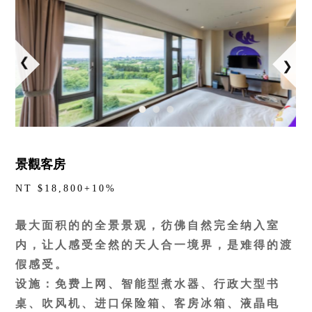
景觀客房
NT $18,800+10%
最大面积的的全景景观，彷佛自然完全纳入室
内，让人感受全然的天人合一境界，是难得的渡
假感受。
设施：免费上网、智能型煮水器、行政大型书
桌、吹风机、进口保险箱、客房冰箱、液晶电