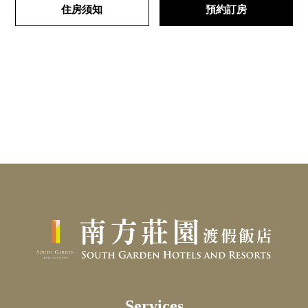
住房须知
預約訂房
Services