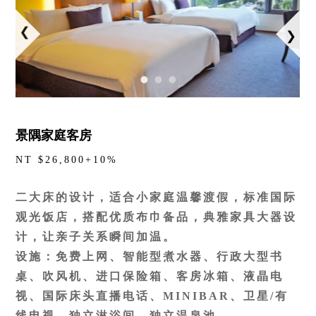
景隅家庭客房
NT $26,800+10%
二大床的设计，适合小家庭温馨渡假，标准国际
观光饭店，搭配优质布巾备品，典雅家具大器设
计，让亲子关系瞬间加温。
设施：免费上网、智能型煮水器、行政大型书
桌、吹风机、进口保险箱、客房冰箱、液晶电
视、国际床头直播电话、MINIBAR、卫星/有
线电视、独立淋浴间、独立温泉池。