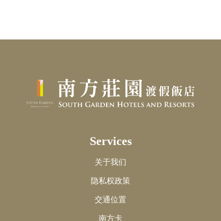
Services
关于我们
隐私权政策
交通位置
南方卡