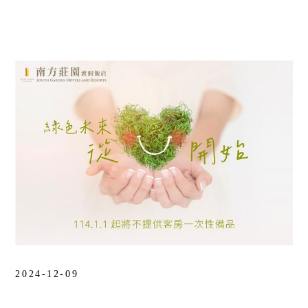
統編：28973757
2024-12-09