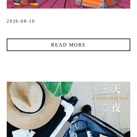
2026-08-10
READ MORE