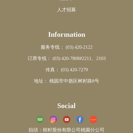
人才招募
Information
服务专线：
(03) 420-2122
订席专线：
(03) 420-7808#2211、2103
传真：
(03) 420-7279
地址：
桃园市中坜区树籽路8号
Social
抬頭：樹籽股份有限公司桃園分公司