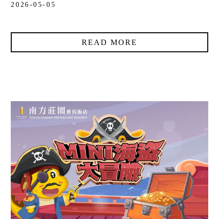
2026-05-05
READ MORE