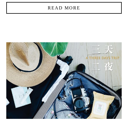
READ MORE