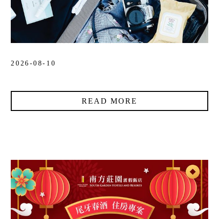
2026-08-10
READ MORE