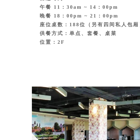
午餐 11：30am ~ 14：00pm
晚餐 18：00pm ~ 21：00pm
座位桌数：188位（另有四间私人包厢
供餐方式：单点、套餐、桌菜
位置：2F