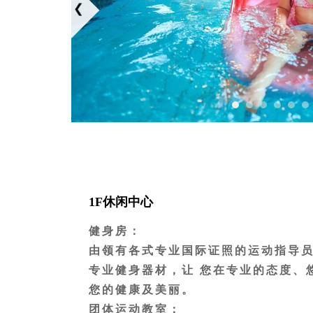
1F休闲中心
健身房：
由领有各式专业国际证照的运动指导员
专业健身器材，让 您在专业的态度、
您的健康及美丽。
团体运动教室：