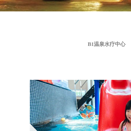
B1温泉水疗中心