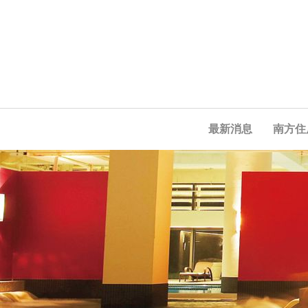
最新消息
南方住