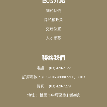
飯店介紹
關於我們
隱私權政策
交通位置
人才招募
聯絡我們
電話：
(03) 420-2122
訂席專線：
(03) 420-7808#2211、2103
傳真：
(03) 420-7279
地址：
桃園市中壢區樹籽路8號