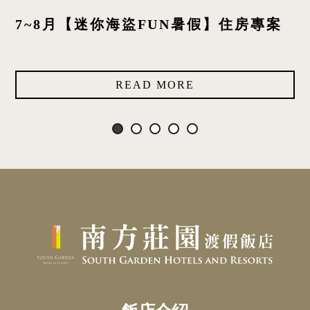
7~8月【迷你海盜FUN暑假】住房專案
READ MORE