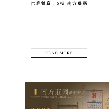
供應餐廳 : 2樓 南方餐廳
READ MORE