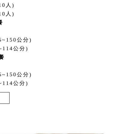
(10人)
10人)
餐
15~150公分)
0~114公分)
餐
15~150公分)
0~114公分)