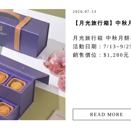
2026-07-13
【月光旅行箱】中秋
月光旅行箱 中秋月
活動日期：7/13~9/
銷售價位：$1,280元 
READ MORE