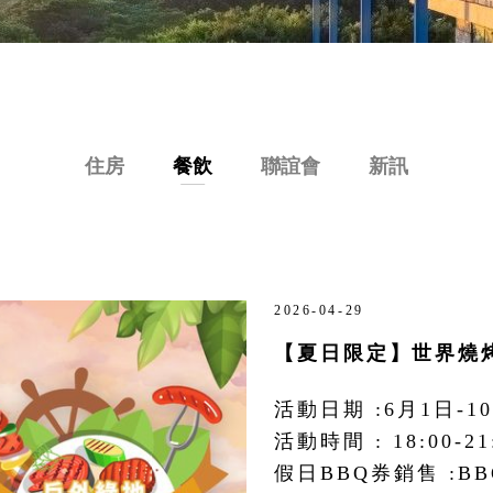
住房
餐飲
聯誼會
新訊
2026-04-29
【夏日限定】世界燒
活動日期 :6月1日-
活動時間 : 18:00-21
假日BBQ券銷售 :BB