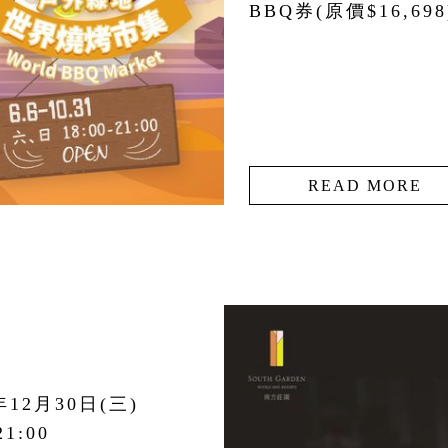
BBQ券(原價$16,698
READ MORE
年12月30日(三)
21:00