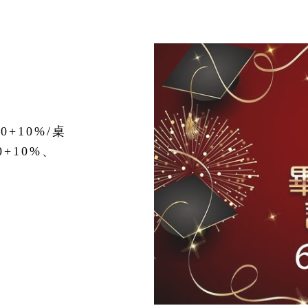
0+10%/桌
0+10%、