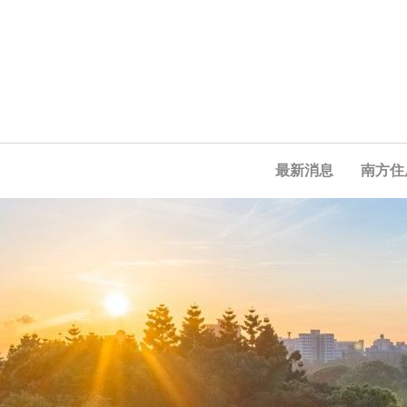
最新消息
南方住