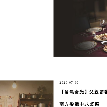
2026-07-06
【爸氣食光】父親節
南方餐廳中式桌菜