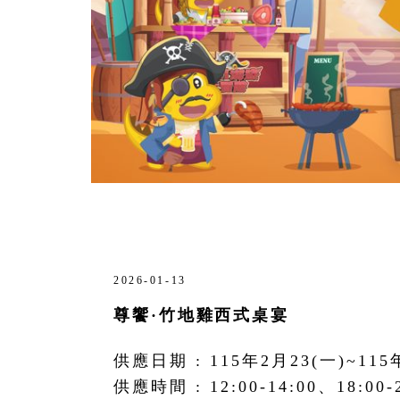
2026-01-13
尊饗·竹地雞西式桌宴
供應日期 : 115年2月23(一)~115
供應時間 : 12:00-14:00、18:00-