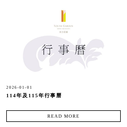
2026-01-01
114年及115年行事曆
READ MORE