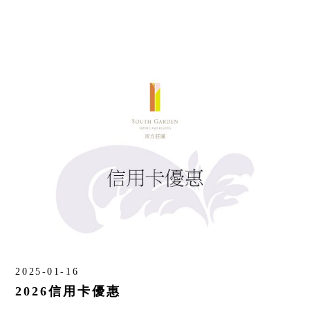
2025-01-16
2026信用卡優惠