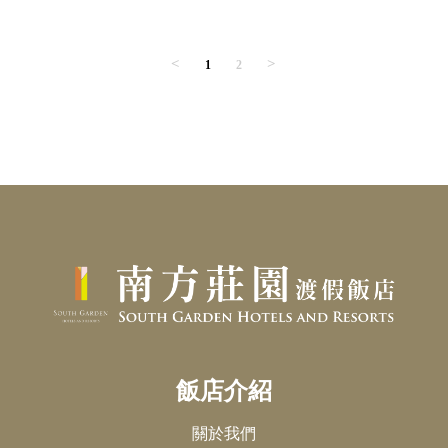
<
>
1
2
飯店介紹
關於我們