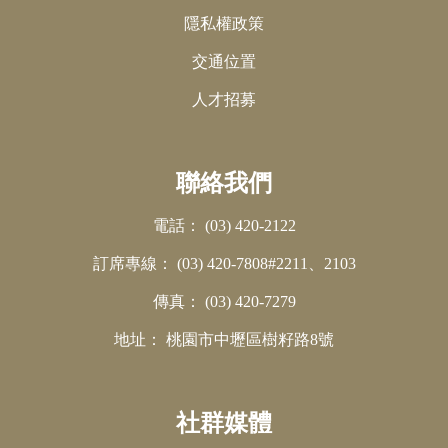
隱私權政策
交通位置
人才招募
聯絡我們
電話：
(03) 420-2122
訂席專線：
(03) 420-7808#2211、2103
傳真：
(03) 420-7279
地址：
桃園市中壢區樹籽路8號
社群媒體