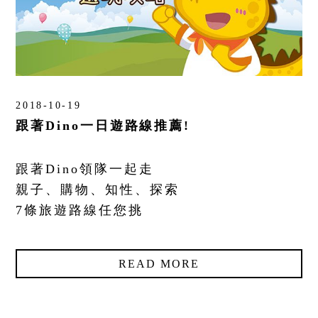
2018-10-19
跟著Dino一日遊路線推薦!
跟著Dino領隊一起走
親子、購物、知性、探索
7條旅遊路線任您挑
READ MORE