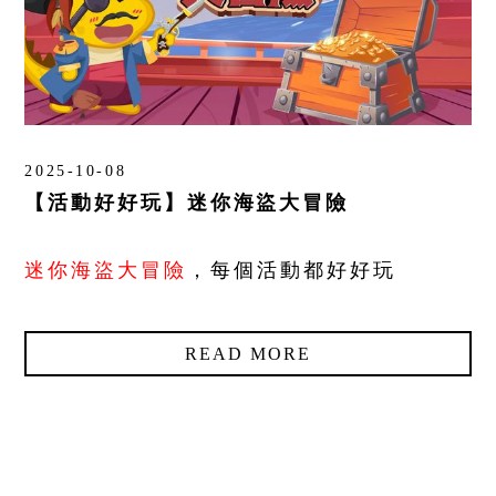
2025-10-08
【活動好好玩】迷你海盜大冒險
迷你海盜大冒險
，每個活動都好好玩
READ MORE