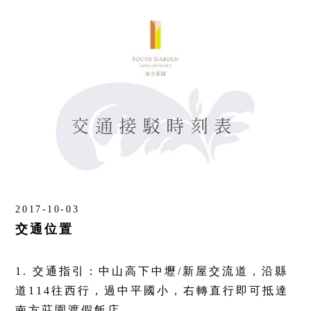
2017-10-03
交通位置
1. 交通指引：中山高下中壢/新屋交流道，沿縣
道114往西行，過中平國小，右轉直行即可抵達
南方莊園渡假飯店。