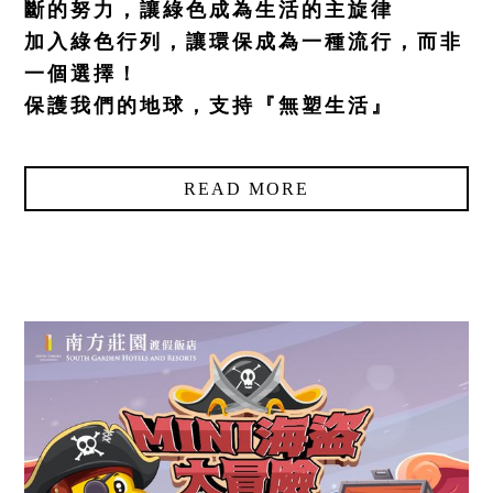
斷的努力，讓綠色成為生活的主旋律
統編：28973757
加入綠色行列，讓環保成為一種流行，而非
一個選擇！
保護我們的地球，支持『無塑生活』
READ MORE