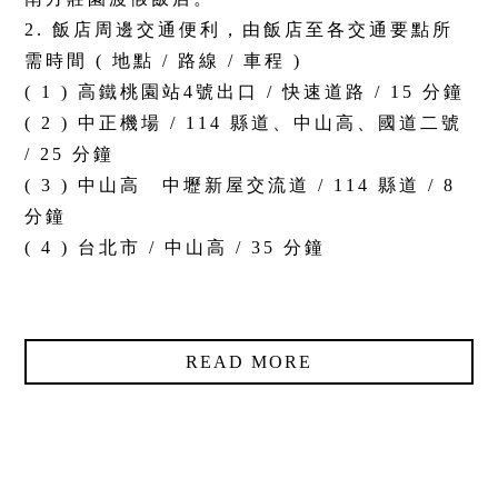
2. 飯店周邊交通便利，由飯店至各交通要點所
需時間 ( 地點 / 路線 / 車程 )
( 1 ) 高鐵桃園站4號出口 / 快速道路 / 15 分鐘
( 2 ) 中正機場 / 114 縣道、中山高、國道二號
/ 25 分鐘
( 3 ) 中山高 中壢新屋交流道 / 114 縣道 / 8
分鐘
( 4 ) 台北市 / 中山高 / 35 分鐘
READ MORE