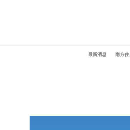
最新消息
南方住