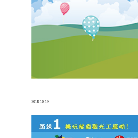
2018-10-19