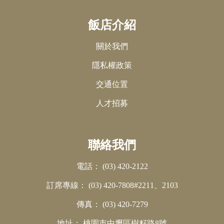
飯店介紹
關於我們
隱私權政策
交通位置
人才招募
聯絡我們
電話：
(03) 420-2122
訂席專線：
(03) 420-7808#2211、2103
傳真：
(03) 420-7279
地址：
桃園市中壢區樹籽路8號