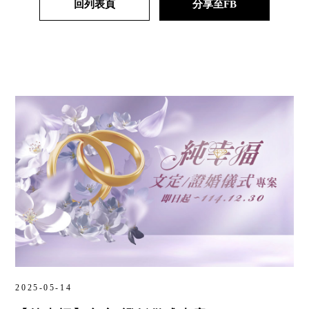
回列表頁
分享至FB
2025-05-14