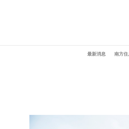
最新消息
南方住