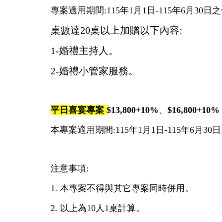
專案適用期間
:115年1月1日-115年6月30日
之
桌數達20桌以上加贈以下內容:
1-婚禮主持人。
2-婚禮小管家服務。
平日喜宴專案
$13,800+10%
、
$16,800+10%
本專案適用期間
:115年1月1日-115年6月30日
注意事項:
1. 本專案不得與其它專案同時併用。
2. 以上為10人1桌計算。