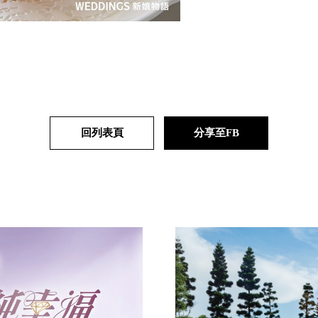
回列表頁
分享至FB