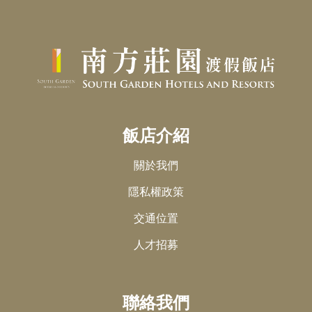
飯店介紹
關於我們
隱私權政策
交通位置
人才招募
聯絡我們