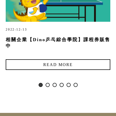
2022-12-13
相關企業【Dino乒乓綜合學院】課程券販售
中
READ MORE