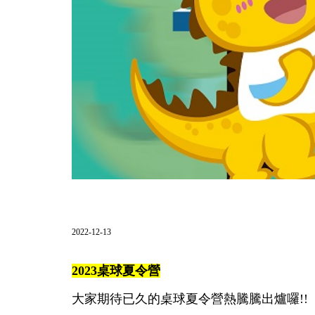
2022-12-13
2023桌球夏令營
大家期待已久的桌球夏令營熱騰騰出爐囉!!