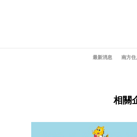
最新消息
南方住
相關