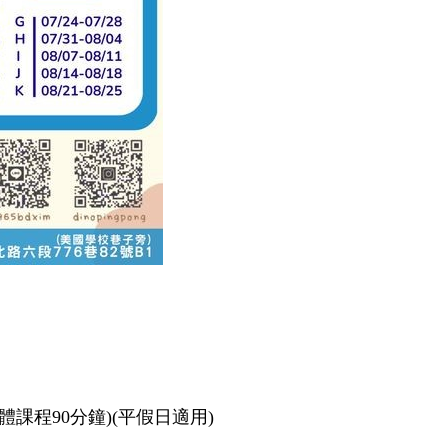
體課程90分鐘)(平假日適用)