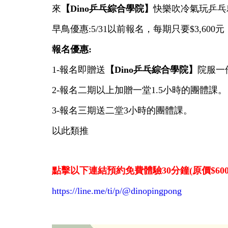
來
【Dino乒乓綜合學院】
快樂吹冷氣玩乒乓
早鳥優惠:5/31以前報名，每期只要$3,600元
報名優惠:
1-報名即贈送
【Dino乒乓綜合學院】
院服一
2-報名二期以上加贈一堂1.5小時的團體課。
3-報名三期送二堂3小時的團體課。
以此類推
點擊以下連結預約免費體驗30分鐘(原價$600
https://line.me/ti/p/@dinopingpong