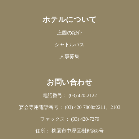
ホテルについて
庄园の绍介
シャトルバス
人事募集
お問い合わせ
電話番号：
(03) 420-2122
宴会専用電話番号：
(03) 420-7808#2211、2103
ファックス：
(03) 420-7279
住所：
桃園市中壢区樹籽路8号