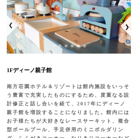
1Fディーノ親子館
南方荘園ホテル＆リゾートは館内施設をいっそ
う豊富で充実したものにするため、度重なる設
計修正と話し合いを経て、2017年にディーノ
親子館を増設することになりました。館内には
お子様たちが大好きなレースサーキット、複合
型ボールプール、手足併用のミニボルダリン