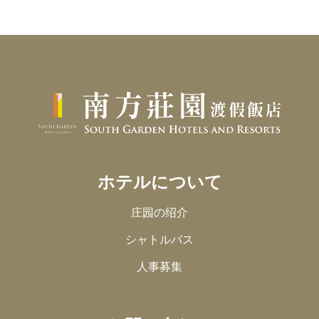
ホテルについて
庄园の绍介
シャトルバス
人事募集