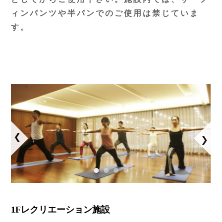
ィンパンツや半パンでのご使用は禁じていま
す。
1Fレクリエーション施設