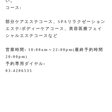
い。
コース:
部分ケアエステコース、SPAリラクゼーション
エステ/ボディーケアコース、美容医療フェイ
シャルエステコースなど
営業時間: 10:00am～22:00pm(最終予約時間
20:00pm)
予約専用ダイヤル:
03-4206535