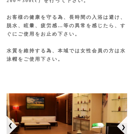
200～300cc）を行って下さい。
お客様の健康を守る為、長時間の入浴は避け、
脱水、眩暈、疲労感…等の異常を感じたら、す
ぐにご使用をお止め下さい。
水質を維持する為、本域では女性会員の方は水
泳帽をご使用下さい。