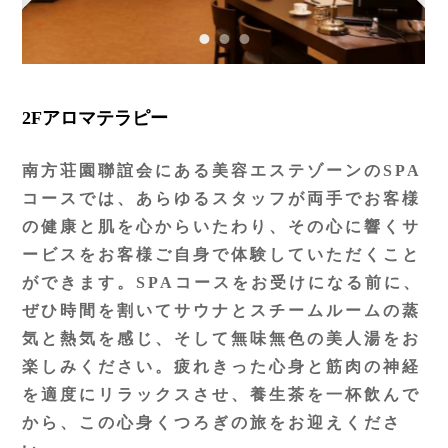
2Fアロマテラピー
南方荘園聯誼会にある美容エステゾーンのSPA
コースでは、あらゆるスタッフが両手でお客様
の健康と肌を心からいたわり、その心に響くサ
ービスをお客様ご自身で体験していただくこと
ができます。SPAコースをお受けになる前に、
ぜひ時間を割いてサウナとスチームルームの蒸
気と熱気を感じ、そして無味無色の美人湯をお
楽しみください。疲れきった心身と筋肉の神経
を適度にリラックスさせ、養生茶を一杯飲んで
から、この心身くつろぎの旅をお迎えくださ