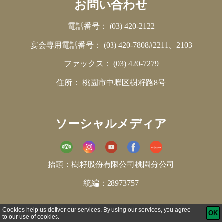
お問い合わせ
電話番号：
(03) 420-2122
宴会専用電話番号：
(03) 420-7808#2211、2103
ファックス：
(03) 420-7279
住所：
桃園市中壢区樹籽路8号
ソーシャルメディア
抬頭：樹籽股份有限公司桃園分公司
統編：28973757