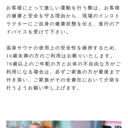
お客様にとって激しい運動を行う際は、お客様
の健康と安全を守る理由から、現場のインスト
ラクターにご自身の健康状態を伝え、進行のア
ドバイスを受けて下さい。
温泉サウナの使用上の安全性を維持するため、
16歳未満の方のご利用はお断りいたします。
70歳以上のご年配の方とお体の不自由な方がご
利用になる場合は、必ずご家族の方が最後まで
付き添い、ご家族がその全責任において介助を
行うようお願い申し上げます。