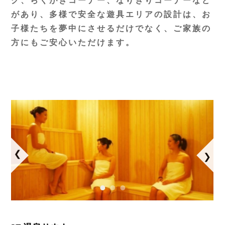
グ、らくがきコーナー、なりきりコーナーなど
があり、多様で安全な遊具エリアの設計は、お
子様たちを夢中にさせるだけでなく、ご家族の
方にもご安心いただけます。