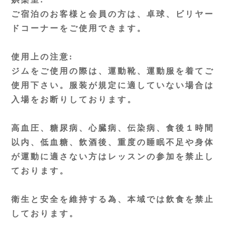
ご宿泊のお客様と会員の方は、卓球、ビリヤー
ドコーナーをご使用できます。
使用上の注意:
ジムをご使用の際は、運動靴、運動服を着てご
使用下さい。服装が規定に適していない場合は
入場をお断りしております。
高血圧、糖尿病、心臓病、伝染病、食後１時間
以内、低血糖、飲酒後、重度の睡眠不足や身体
が運動に適さない方はレッスンの参加を禁止し
ております。
衛生と安全を維持する為、本域では飲食を禁止
しております。