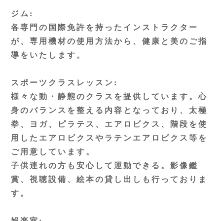
ジム:
各専門の国際免許を持ったインストラクター
が、専用機材の使用方法から、健康と美のご指
導をいたします。
スポーツクラスレッスン:
様々な動・静態のクラスを提供しています。心
身のバランスを整える内容となっており、太極
拳、ヨガ、ピラテス、エアロビクス、階段を使
用したエアロビクスやラテンエアロビクス等を
ご用意しています。
子供連れの方も安心して運動できる。影像鑑
賞、視聴設備、絵本の貸し出しも行っておりま
す。
娯楽室: