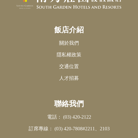
飯店介紹
關於我們
隱私權政策
交通位置
人才招募
聯絡我們
電話：
(03) 420-2122
訂席專線：
(03) 420-7808#2211、2103