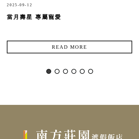
2025-09-12
當月壽星 專屬寵愛
READ MORE