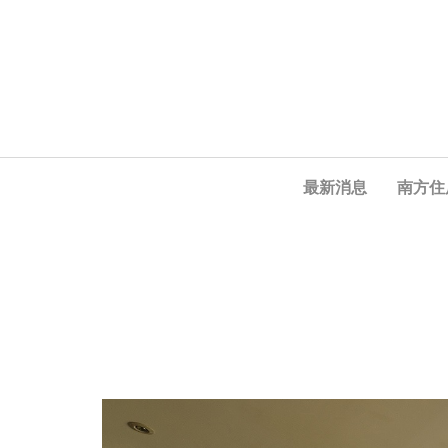
最新消息
南方住