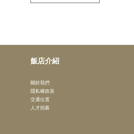
飯店介紹
關於我們
隱私權政策
交通位置
人才招募