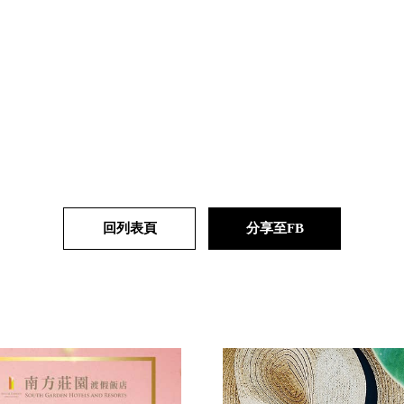
回列表頁
分享至FB