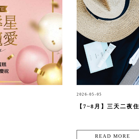
2026-05-05
【7~8月】三天二夜
READ MORE