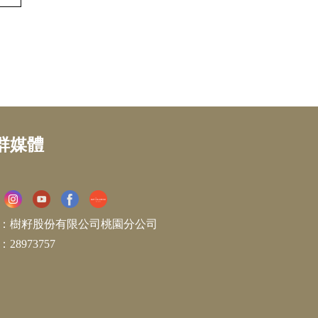
群媒體
：樹籽股份有限公司桃園分公司
28973757