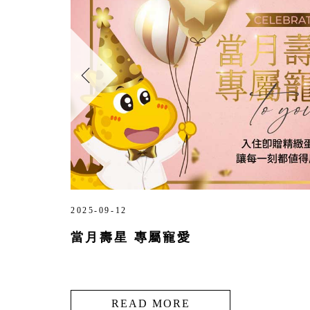
2025-09-12
當月壽星 專屬寵愛
READ MORE