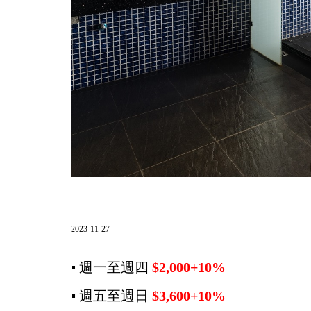
2023-11-27
▪ 週一至週四
$2,000+10%
▪ 週五至週日
$3,600+10%