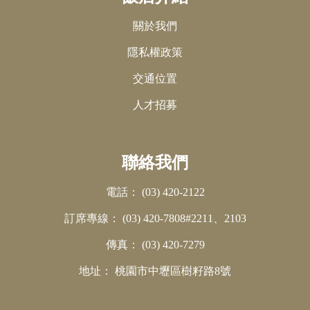
關於我們
隱私權政策
交通位置
人才招募
聯絡我們
電話：
(03) 420-2122
訂席專線：
(03) 420-7808#2211、2103
傳真：
(03) 420-7279
地址：
桃園市中壢區樹籽路8號