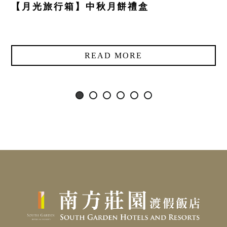
【月光旅行箱】中秋月餅禮盒
READ MORE