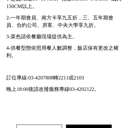
統編：28973757
150CM以上。
2-一年期會員、南方卡享九五折，三、五年期會
員、合約公司、房客、中央大學享九折。
3-菜色請依餐廳現場提供為主。
4-供餐型態依照用餐人數調整，飯店保有更改之權
利。
訂位專線:03-4207808轉2211或2103
晚上18:00後請改撥服務專線03-4202122。