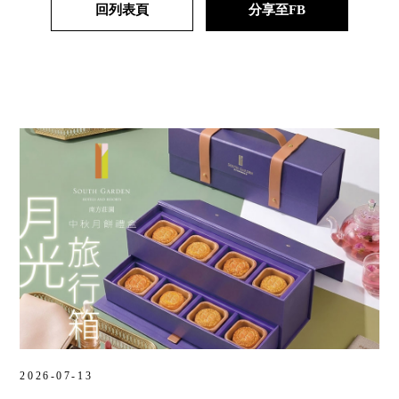
回列表頁
分享至FB
2026-07-13