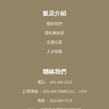
飯店介紹
關於我們
隱私權政策
交通位置
人才招募
聯絡我們
電話：
(03) 420-2122
訂席專線：
(03) 420-7808#2211、2103
傳真：
(03) 420-7279