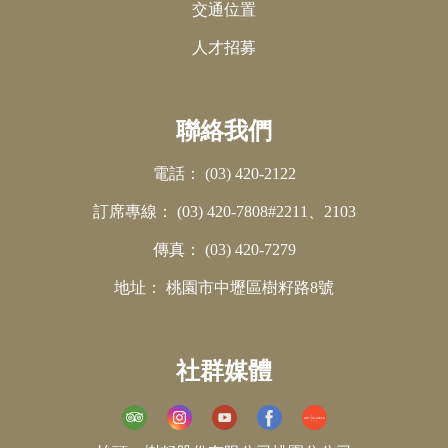
交通位置
人才招募
聯絡我們
電話：
(03) 420-2122
訂席專線：
(03) 420-7808#2211、2103
傳真：
(03) 420-7279
地址：
桃園市中壢區樹籽路8號
社群媒體