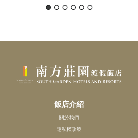
飯店介紹
關於我們
隱私權政策