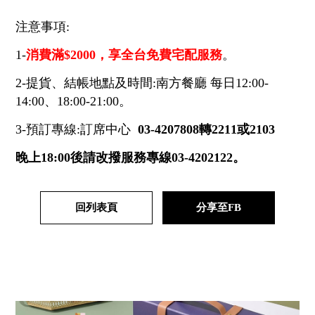
注意事項:
1-
消費滿$2000，享全台免費宅配服務
。
2-提貨、結帳地點及時間:南方餐廳 每日12:00-
14:00、18:00-21:00。
3-預訂專線:訂席中心
03-4207808轉2211或2103
晚上18:00後請改撥服務專線03-4202122。
回列表頁
分享至FB