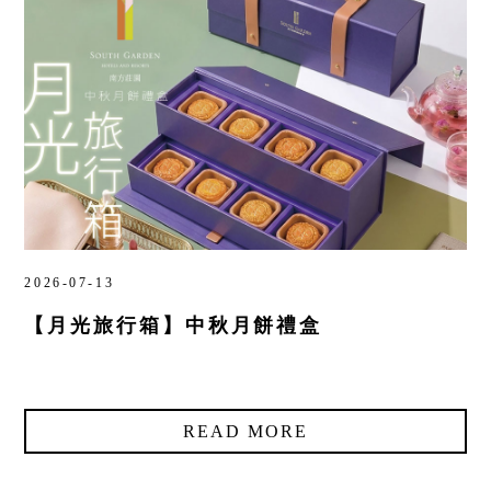
2026-07-13
【月光旅行箱】中秋月餅禮盒
READ MORE