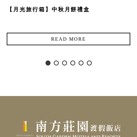
【月光旅行箱】中秋月餅禮盒
READ MORE