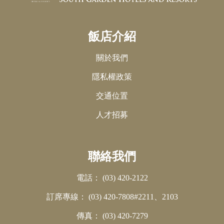
飯店介紹
關於我們
隱私權政策
交通位置
人才招募
聯絡我們
電話：
(03) 420-2122
訂席專線：
(03) 420-7808#2211、2103
傳真：
(03) 420-7279