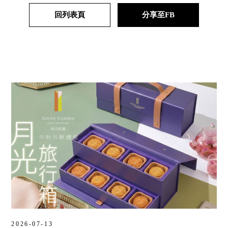
回列表頁
分享至FB
2026-07-13