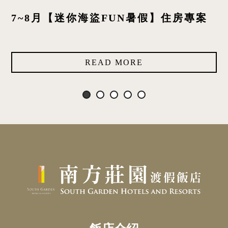
7~8月【迷你海盜FUN暑假】住房專案
READ MORE