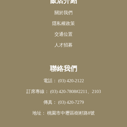
飯店介紹
關於我們
隱私權政策
交通位置
人才招募
聯絡我們
電話：
(03) 420-2122
訂席專線：
(03) 420-7808#2211、2103
傳真：
(03) 420-7279
地址：
桃園市中壢區樹籽路8號