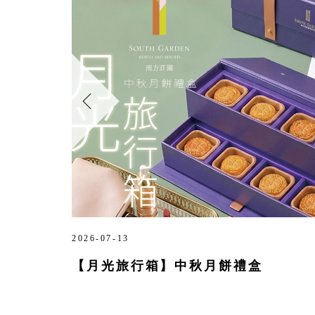
2026-07-13
【月光旅行箱】中秋月餅禮盒