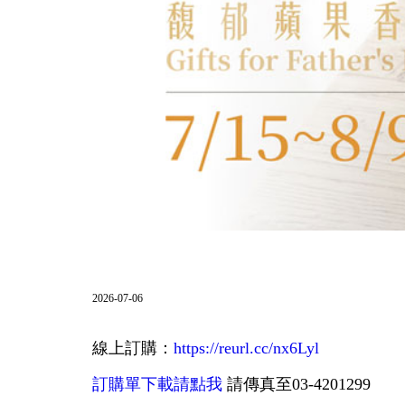
2026-07-06
線上訂購：
https://reurl.cc/nx6Lyl
訂購單下載請點我
請傳真至03-4201299