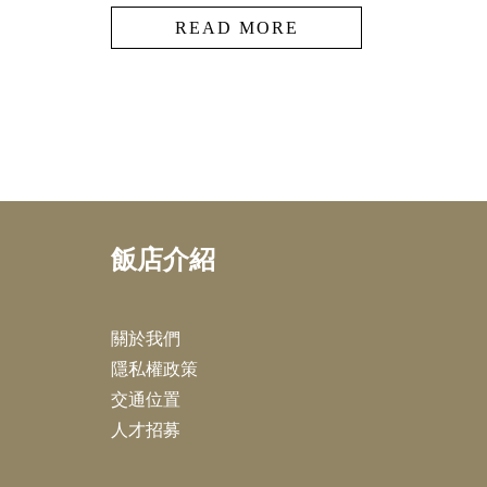
READ MORE
飯店介紹
關於我們
隱私權政策
交通位置
人才招募