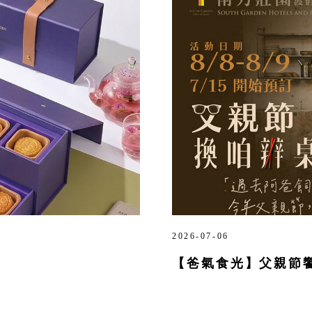
2026-07-06
【爸氣食光】父親節