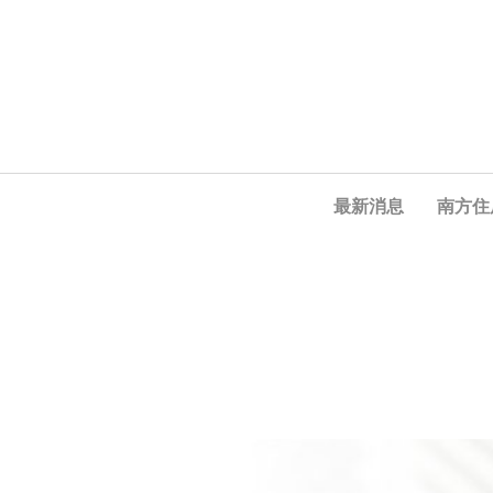
最新消息
南方住