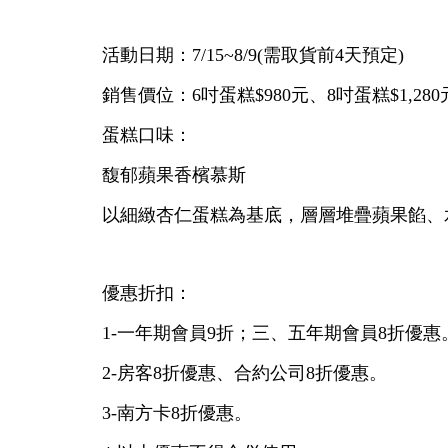
活動日期：7/15~8/9(需取貨前4天預定)
銷售價位：6吋蛋糕$980元、8吋蛋糕$1,280
蛋糕口味：
馥郁蘋果香檳慕斯
以細緻杏仁蛋糕為基底，層層堆疊蘋果餡、
優惠折扣：
1-一年期會員9折；三、五年期會員8折優惠
2-房客8折優惠、合約公司8折優惠。
3-南方卡8折優惠。