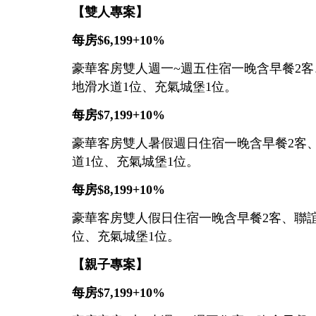
【雙人專案】
每房
$6,199+10%
豪華客房雙人週一~週五住宿一晚含早餐2客
地滑水道1位、充氣城堡1位。
每房
$7,199+10%
豪華客房雙人暑假週日住宿一晚含早餐2客、
道1位、充氣城堡1位。
每房
$8,199+10%
豪華客房雙人假日住宿一晚含早餐2客、聯誼會
位、充氣城堡1位。
【親子專案】
每房$7,199+10%