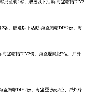
兒童餐2客、贈送以下活動-海盜帽帽DIY2
2客、贈送以下活動-海盜帽帽DIY2份、海
-海盜帽帽DIY2份、海盜歷險記2位、戶外
盜帽帽DIY2份、海盜歷險記2位、戶外綠