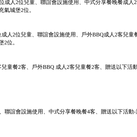
2位成人2位兒童、聯誼會設施使用、中式分享餐晚餐成人2客
充氣城堡2位。
成人2位兒童、聯誼會設施使用、戶外BBQ成人2客兒童餐
堡2位。
兒童餐2客、戶外BBQ 成人2客兒童餐2客、贈送以下活動
、聯誼會設施使用、中式分享餐晚餐4客、贈送以下活動-海