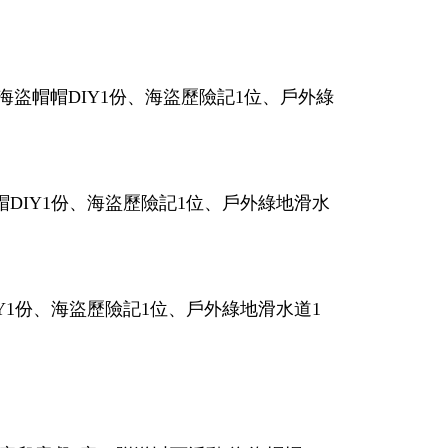
盜帽帽DIY1份、海盜歷險記1位、戶外綠
DIY1份、海盜歷險記1位、戶外綠地滑水
Y1份、海盜歷險記1位、戶外綠地滑水道1