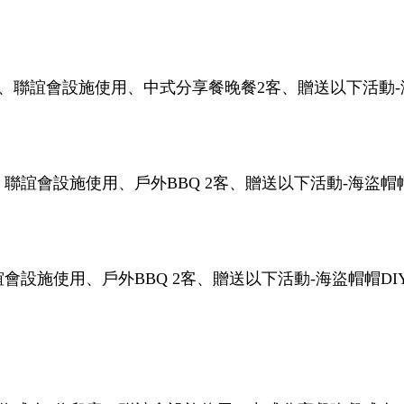
、聯誼會設施使用、中式分享餐晚餐2客、贈送以下活動-海
聯誼會設施使用、戶外BBQ 2客、贈送以下活動-海盜帽帽
設施使用、戶外BBQ 2客、贈送以下活動-海盜帽帽DI