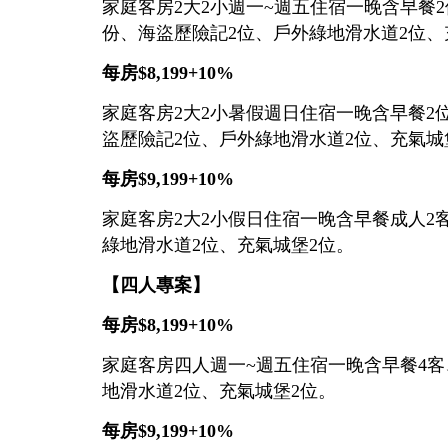
家庭客房2大2小週一~週五住宿一晚含早餐
份、海盜歷險記2位、戶外綠地滑水道2位、
每房$8,199+10%
家庭客房2大2小暑假週日住宿一晚含早餐2位
盜歷險記2位、戶外綠地滑水道2位、充氣城
每房$9,199+10%
家庭客房2大2小假日住宿一晚含早餐成人2客
綠地滑水道2位、充氣城堡2位。
【四人專案】
每房$8,199+10%
家庭客房四人週一~週五住宿一晚含早餐4客
地滑水道2位、充氣城堡2位。
每房$9,199+10%