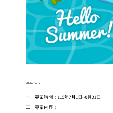
2026-05-05
一、專案時間：115年7月1日~8月31日
二、專案內容：