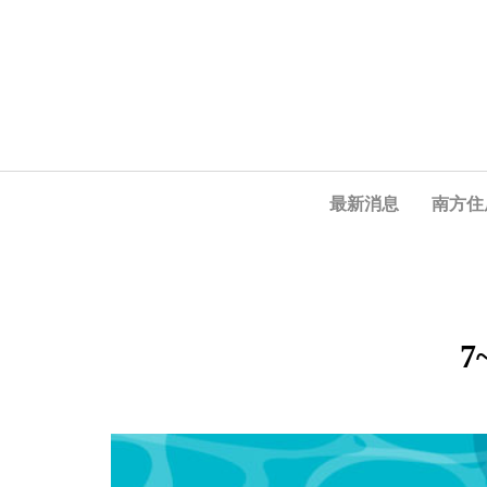
最新消息
南方住