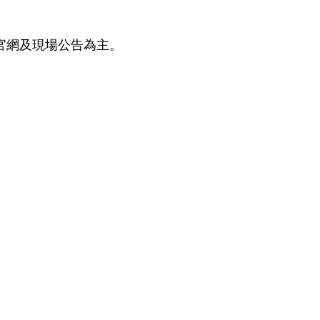
視官網及現場公告為主。